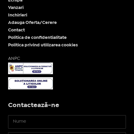
Echipa
Vanzari
Inchirieri
Adauga Oferta/Cerere
Contact
Politica de confidentialitate
Politica privind utilizarea cookies
ANPC
Contactează-ne