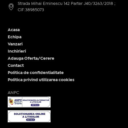
Strada Mihai Eminescu 142 Parter J40/3263/2018 ;
CIF:38985073
Acasa
Echipa
Vanzari
Inchirieri
Adauga Oferta/Cerere
Contact
Politica de confidentialitate
Politica privind utilizarea cookies
ANPC