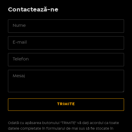
Contactează-ne
Odată cu apăsarea butonului "TRIMITE" vă daţi acordul ca toate
datele completate în formularul de mai sus să fie stocate în