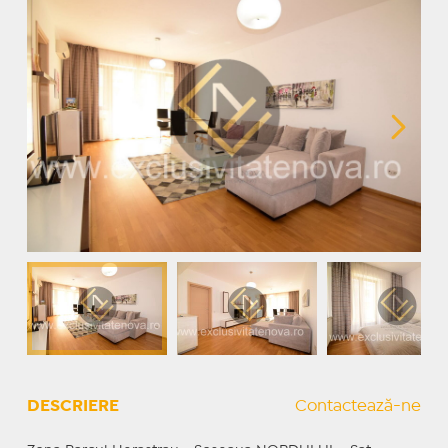
DESCRIERE
Contactează-ne