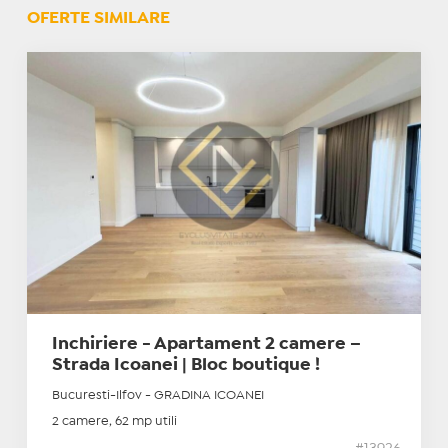
OFERTE SIMILARE
Inchiriere - Apartament 2 camere –
Strada Icoanei | Bloc boutique !
Bucuresti-Ilfov - GRADINA ICOANEI
2 camere, 62 mp utili