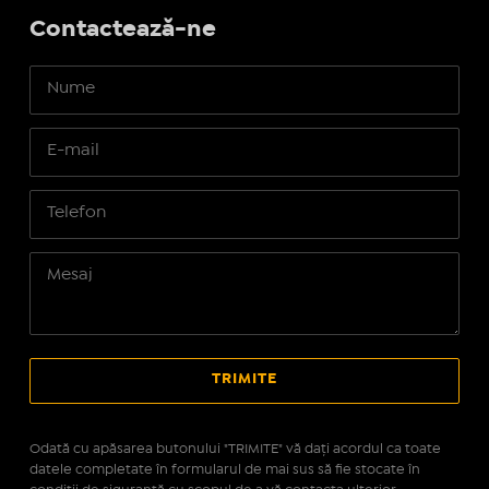
Contactează-ne
Odată cu apăsarea butonului "TRIMITE" vă daţi acordul ca toate
datele completate în formularul de mai sus să fie stocate în