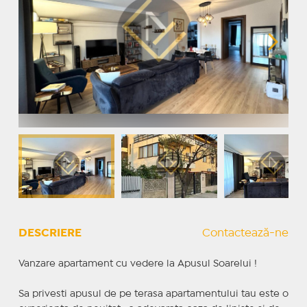
DESCRIERE
Contactează-ne
Vanzare apartament cu vedere la Apusul Soarelui !
Sa privesti apusul de pe terasa apartamentului tau este o