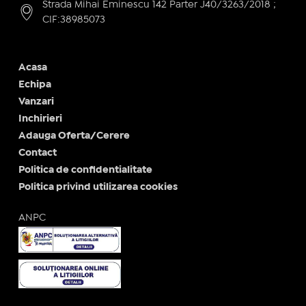
Strada Mihai Eminescu 142 Parter J40/3263/2018 ;
CIF:38985073
Acasa
Echipa
Vanzari
Inchirieri
Adauga Oferta/Cerere
Contact
Politica de confidentialitate
Politica privind utilizarea cookies
ANPC