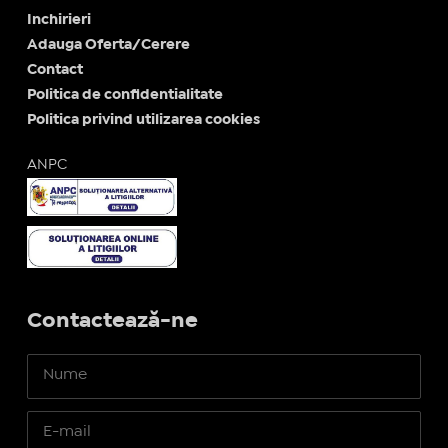
Inchirieri
Adauga Oferta/Cerere
Contact
Politica de confidentialitate
Politica privind utilizarea cookies
ANPC
Contactează-ne