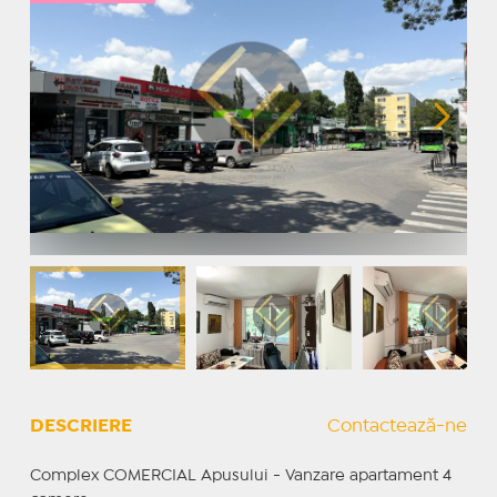
DESCRIERE
Contactează-ne
Complex COMERCIAL Apusului - Vanzare apartament 4