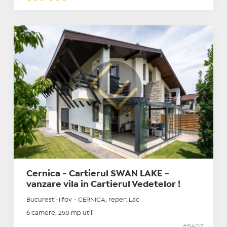
Cernica - Cartierul SWAN LAKE -
vanzare vila in Cartierul Vedetelor !
Bucuresti-Ilfov - CERNICA, reper: Lac
6 camere, 250 mp utili