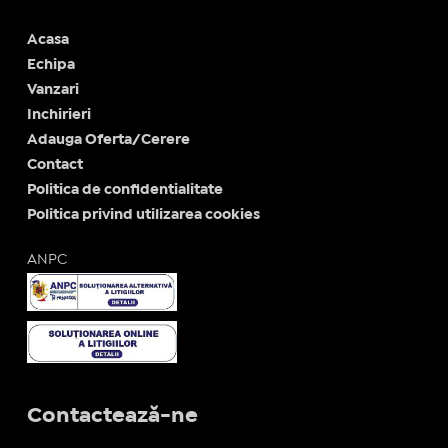
Acasa
Echipa
Vanzari
Inchirieri
Adauga Oferta/Cerere
Contact
Politica de confidentialitate
Politica privind utilizarea cookies
ANPC
Contactează-ne