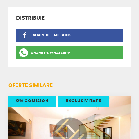
DISTRIBUIE
SHARE PE FACEBOOK
SHARE PE WHATSAPP
OFERTE SIMILARE
0% COMISION
EXCLUSIVITATE