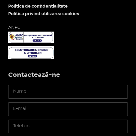
Politica de confidentialitate
Politica privind utilizarea cookies
ANPC
Contactează-ne