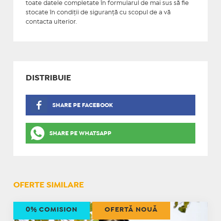
toate datele completate în formularul de mai sus să fie
stocate în condiţii de siguranţă cu scopul de a vă
contacta ulterior.
DISTRIBUIE
SHARE PE FACEBOOK
SHARE PE WHATSAPP
OFERTE SIMILARE
0% COMISION
OFERTĂ NOUĂ