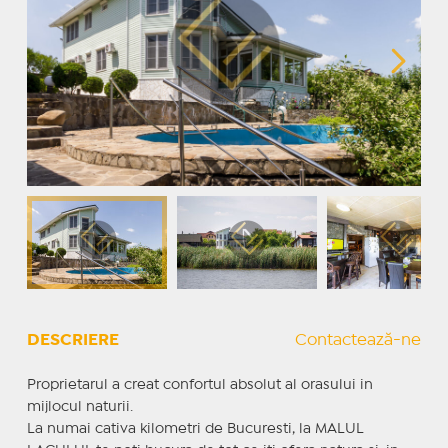
DESCRIERE
Contactează-ne
Proprietarul a creat confortul absolut al orasului in
mijlocul naturii.
La numai cativa kilometri de Bucuresti, la MALUL