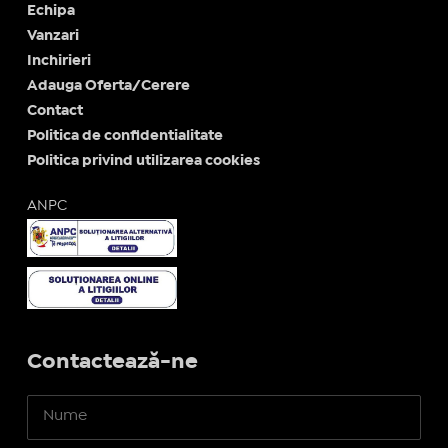
Echipa
Vanzari
Inchirieri
Adauga Oferta/Cerere
Contact
Politica de confidentialitate
Politica privind utilizarea cookies
ANPC
Contactează-ne