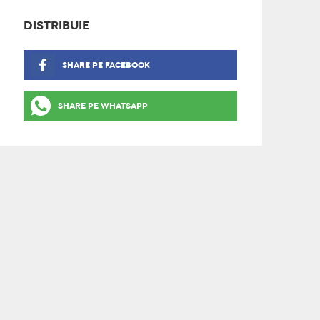
DISTRIBUIE
SHARE PE FACEBOOK
SHARE PE WHATSAPP