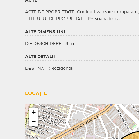
ACTE
ACTE DE PROPRIETATE
: Contract vanzare cumparare
TITLULUI DE PROPRIETATE
: Persoana fizica
ALTE DIMENSIUNI
D - DESCHIDERE: 18 m
ALTE DETALII
DESTINATII
: Rezidenta
LOCAȚIE
+
−