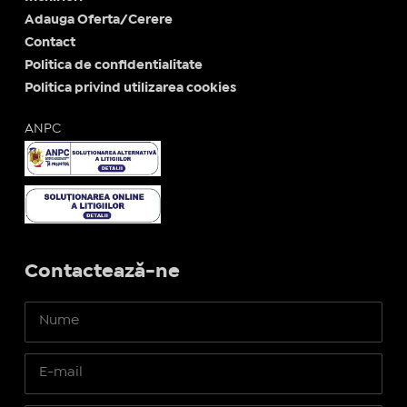
Adauga Oferta/Cerere
Contact
Politica de confidentialitate
Politica privind utilizarea cookies
ANPC
Contactează-ne