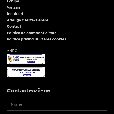
Echipa
Vanzari
Inchirieri
Adauga Oferta/Cerere
Contact
Politica de confidentialitate
Politica privind utilizarea cookies
ANPC
Contactează-ne