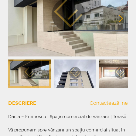
DESCRIERE
Contactează-ne
Dacia – Eminescu | Spațiu comercial de vânzare | Terasă
Vă propunem spre vânzare un spațiu comercial situat în