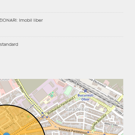
ZIONARI
: Imobil liber
standard