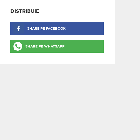
DISTRIBUIE
SHARE PE FACEBOOK
SHARE PE WHATSAPP