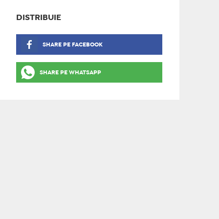
DISTRIBUIE
SHARE PE FACEBOOK
SHARE PE WHATSAPP