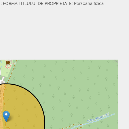
l;
FORMA TITLULUI DE PROPRIETATE
: Persoana fizica