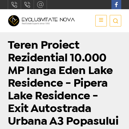
Teren Proiect
Rezidential 10.000
MP langa Eden Lake
Residence - Pipera
Lake Residence -
Exit Autostrada
Urbana A3 Popasului