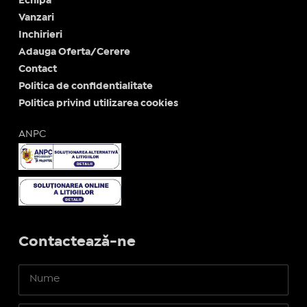
Echipa
Vanzari
Inchirieri
Adauga Oferta/Cerere
Contact
Politica de confidentialitate
Politica privind utilizarea cookies
ANPC
Contactează-ne