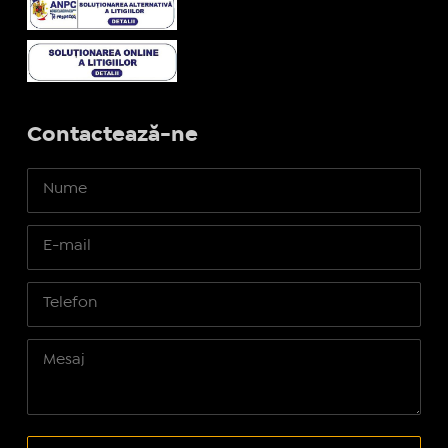
Contactează-ne