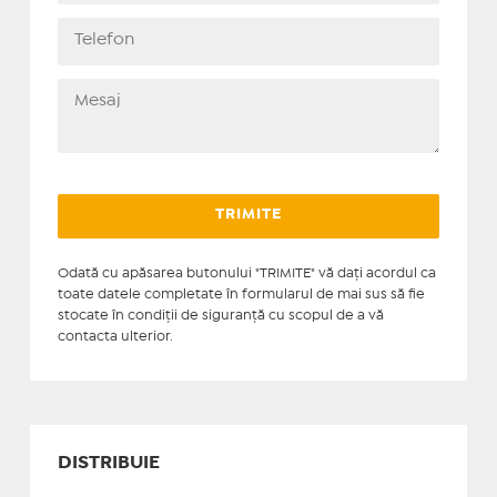
Odată cu apăsarea butonului "TRIMITE" vă daţi acordul ca
toate datele completate în formularul de mai sus să fie
stocate în condiţii de siguranţă cu scopul de a vă
contacta ulterior.
DISTRIBUIE