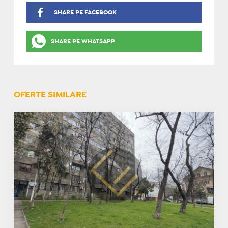
SHARE PE FACEBOOK
SHARE PE WHATSAPP
OFERTE SIMILARE