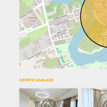
OFERTE SIMILARE