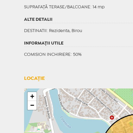
SUPRAFAȚĂ TERASE/BALCOANE: 14 mp
ALTE DETALII
DESTINATII
: Rezidenta, Birou
INFORMAŢII UTILE
COMISION INCHIRIERE: 50%
LOCAȚIE
+
−