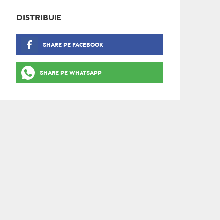
DISTRIBUIE
SHARE PE FACEBOOK
SHARE PE WHATSAPP