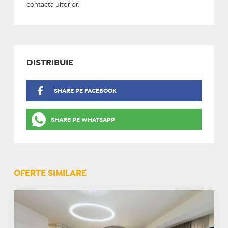
contacta ulterior.
DISTRIBUIE
SHARE PE FACEBOOK
SHARE PE WHATSAPP
OFERTE SIMILARE