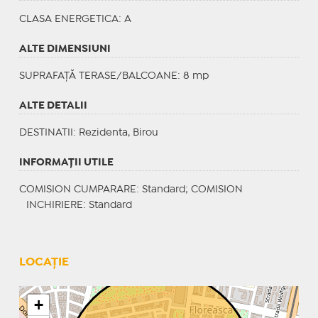
CLASA ENERGETICA
: A
ALTE DIMENSIUNI
SUPRAFAȚĂ TERASE/BALCOANE: 8 mp
ALTE DETALII
DESTINATII
: Rezidenta, Birou
INFORMAŢII UTILE
COMISION CUMPARARE: Standard; COMISION
INCHIRIERE: Standard
LOCAȚIE
+