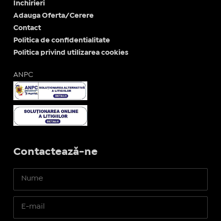
Inchirieri
Adauga Oferta/Cerere
Contact
Politica de confidentialitate
Politica privind utilizarea cookies
ANPC
Contactează-ne