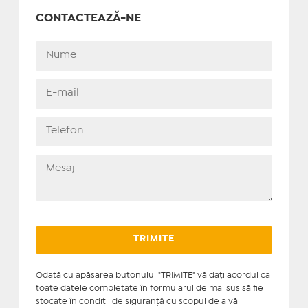
CONTACTEAZĂ-NE
Odată cu apăsarea butonului "TRIMITE" vă daţi acordul ca
toate datele completate în formularul de mai sus să fie
stocate în condiţii de siguranţă cu scopul de a vă