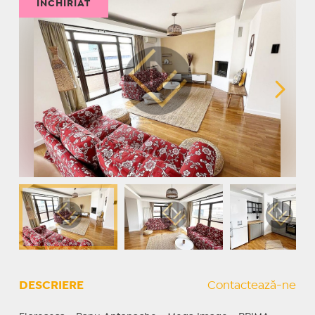
ÎNCHIRIAT
DESCRIERE
Contactează-ne