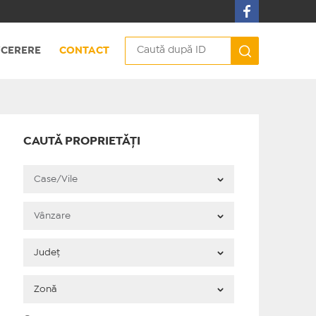
CERERE
CONTACT
CAUTĂ PROPRIETĂȚI